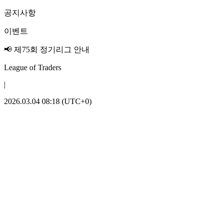
공지사항
이벤트
📢 제75회 정기리그 안내
League of Traders
|
2026.03.04 08:18 (UTC+0)