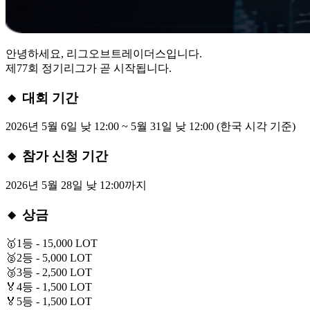
안녕하세요, 리그오브트레이더스입니다.
제77회 정기리그가 곧 시작됩니다.
🔸 대회 기간
2026년 5월 6일 낮 12:00 ~ 5월 31일 낮 12:00 (한국 시각 기준)
🔸 참가 신청 기간
2026년 5월 28일 낮 12:00까지
🔸 상금
🥇1등 - 15,000 LOT
🥈2등 - 5,000 LOT
🥉3등 - 2,500 LOT
🏅4등 - 1,500 LOT
🏅5등 - 1,500 LOT