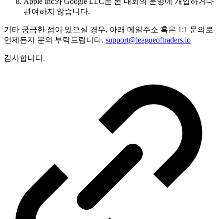
Apple Inc와 Google LLC는 본 대회의 운영에 개입하거나
관여하지 않습니다.
기타 궁금한 점이 있으실 경우, 아래 메일주소 혹은 1:1 문의로
언제든지 문의 부탁드립니다.
support@leagueoftraders.io
감사합니다.