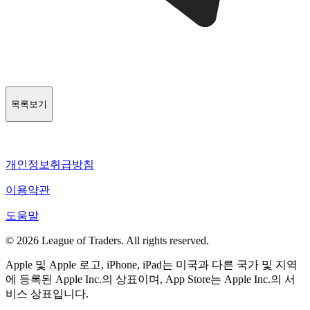
목록보기
개인정보취급방침
이용약관
도움말
© 2026 League of Traders. All rights reserved.
Apple 및 Apple 로고, iPhone, iPad는 미국과 다른 국가 및 지역
에 등록된 Apple Inc.의 상표이며, App Store는 Apple Inc.의 서
비스 상표입니다.