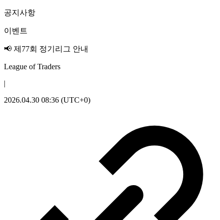
공지사항
이벤트
📢 제77회 정기리그 안내
League of Traders
|
2026.04.30 08:36 (UTC+0)