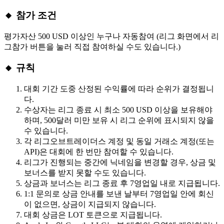
🔸 참가 조건
평가자산 500 USD 이상인 누구나 자동참여 (리그 화면에서 리
그참가 버튼을 눌러 직접 참여하실 수도 있습니다.)
🔸 규칙
대회 기간 도중 산정된 수익률에 따라 순위가 결정됩니
다.
수상자는 리그 종료 시 최소 500 USD 이상을 보유해야
하며, 500달러 미만 보유 시 리그 순위에 표시되지 않을
수 있습니다.
각 리그오브트레이더스 계정 및 동일 거래소 계정(또는
API)은 대회에 한 번만 참여할 수 있습니다.
리그가 진행되는 중간에 닉네임을 변경할 경우, 상금 및
보너스를 받지 못할 수도 있습니다.
상금과 보너스는 리그 종료 후 7영업일 내로 지급됩니다.
1:1 문의로 상금 안내를 보낸 날부터 7영업일 안에 회신
이 없으면, 상금이 지급되지 않습니다.
대회 상금은 LOT 토큰으로 지급됩니다.