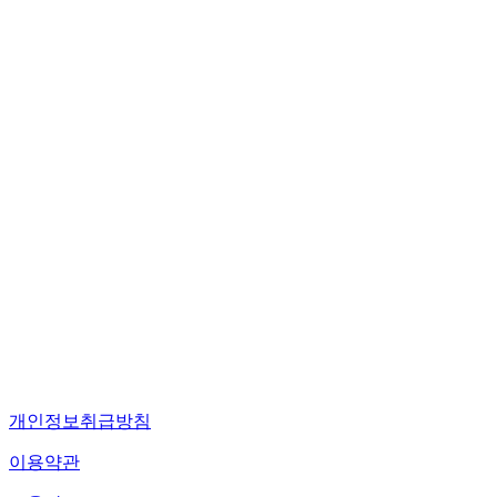
개인정보취급방침
이용약관