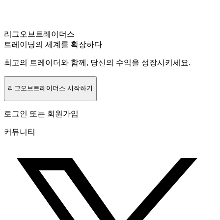
리그오브트레이더스
트레이딩의 세계를 확장하다
최고의 트레이더와 함께, 당신의 수익을 성장시키세요.
리그오브트레이더스 시작하기
로그인 또는 회원가입
커뮤니티