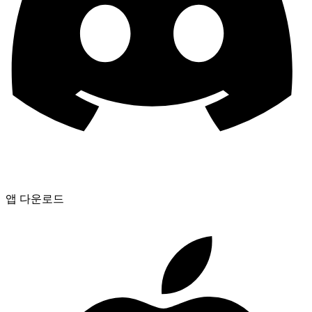
앱 다운로드