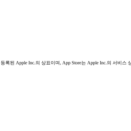
 등록된 Apple Inc.의 상표이며, App Store는 Apple Inc.의 서비