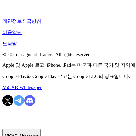
개인정보취급방침
이용약관
도움말
© 2026 League of Traders. All rights reserved.
Apple 및 Apple 로고, iPhone, iPad는 미국과 다른 국가 및 지역에
Google Play와 Google Play 로고는 Google LLC의 상표입니다.
MiCAR Whitepaper