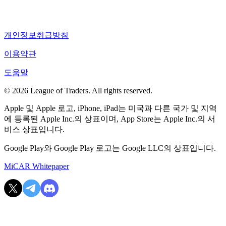
개인정보취급방침
이용약관
도움말
© 2026 League of Traders. All rights reserved.
Apple 및 Apple 로고, iPhone, iPad는 미국과 다른 국가 및 지역
에 등록된 Apple Inc.의 상표이며, App Store는 Apple Inc.의 서
비스 상표입니다.
Google Play와 Google Play 로고는 Google LLC의 상표입니다.
MiCAR Whitepaper