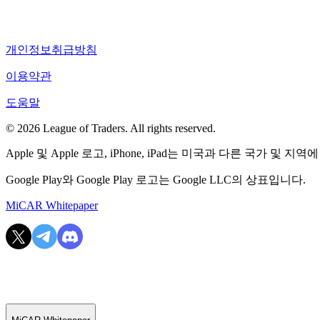
개인정보취급방침
이용약관
도움말
© 2026 League of Traders. All rights reserved.
Apple 및 Apple 로고, iPhone, iPad는 미국과 다른 국가 및 지역에
Google Play와 Google Play 로고는 Google LLC의 상표입니다.
MiCAR Whitepaper