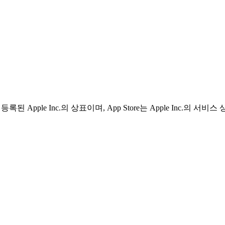
 등록된 Apple Inc.의 상표이며, App Store는 Apple Inc.의 서비