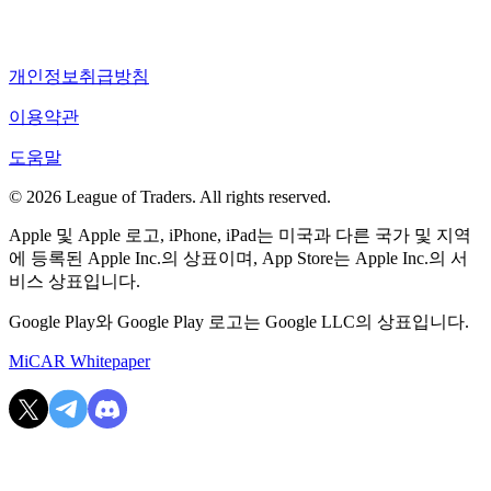
개인정보취급방침
이용약관
도움말
© 2026 League of Traders. All rights reserved.
Apple 및 Apple 로고, iPhone, iPad는 미국과 다른 국가 및 지역
에 등록된 Apple Inc.의 상표이며, App Store는 Apple Inc.의 서
비스 상표입니다.
Google Play와 Google Play 로고는 Google LLC의 상표입니다.
MiCAR Whitepaper