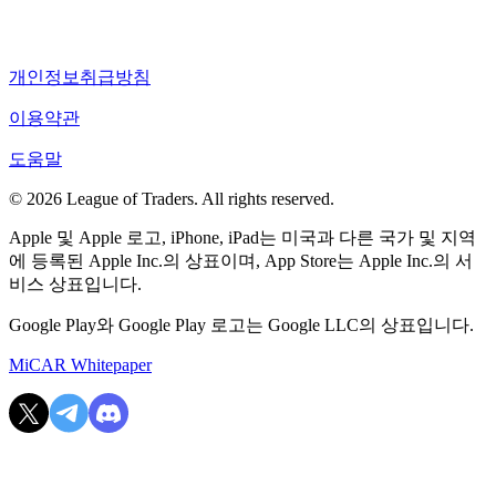
개인정보취급방침
이용약관
도움말
© 2026 League of Traders. All rights reserved.
Apple 및 Apple 로고, iPhone, iPad는 미국과 다른 국가 및 지역
에 등록된 Apple Inc.의 상표이며, App Store는 Apple Inc.의 서
비스 상표입니다.
Google Play와 Google Play 로고는 Google LLC의 상표입니다.
MiCAR Whitepaper