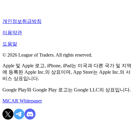
개인정보취급방침
이용약관
도움말
© 2026 League of Traders. All rights reserved.
Apple 및 Apple 로고, iPhone, iPad는 미국과 다른 국가 및 지역
에 등록된 Apple Inc.의 상표이며, App Store는 Apple Inc.의 서
비스 상표입니다.
Google Play와 Google Play 로고는 Google LLC의 상표입니다.
MiCAR Whitepaper