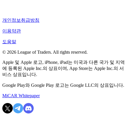
개인정보취급방침
이용약관
도움말
© 2026 League of Traders. All rights reserved.
Apple 및 Apple 로고, iPhone, iPad는 미국과 다른 국가 및 지역
에 등록된 Apple Inc.의 상표이며, App Store는 Apple Inc.의 서
비스 상표입니다.
Google Play와 Google Play 로고는 Google LLC의 상표입니다.
MiCAR Whitepaper