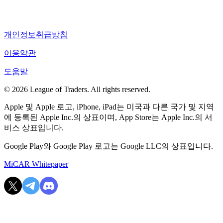
개인정보취급방침
이용약관
도움말
© 2026 League of Traders. All rights reserved.
Apple 및 Apple 로고, iPhone, iPad는 미국과 다른 국가 및 지역
에 등록된 Apple Inc.의 상표이며, App Store는 Apple Inc.의 서
비스 상표입니다.
Google Play와 Google Play 로고는 Google LLC의 상표입니다.
MiCAR Whitepaper