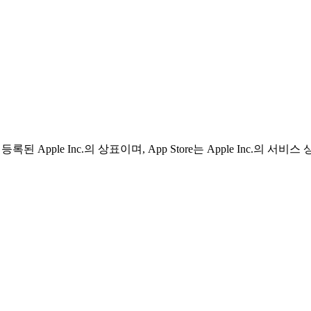
 등록된 Apple Inc.의 상표이며, App Store는 Apple Inc.의 서비