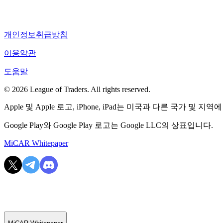
개인정보취급방침
이용약관
도움말
© 2026 League of Traders. All rights reserved.
Apple 및 Apple 로고, iPhone, iPad는 미국과 다른 국가 및 지역에
Google Play와 Google Play 로고는 Google LLC의 상표입니다.
MiCAR Whitepaper